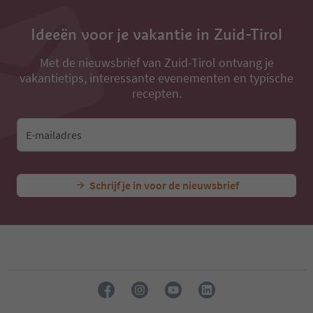
Ideeën voor je vakantie in Zuid-Tirol
Met de nieuwsbrief van Zuid-Tirol ontvang je
vakantietips, interessante evenementen en typische
recepten.
E-mailadres
Schrijf je in voor de nieuwsbrief