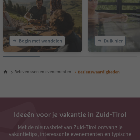
Begin met wandelen
Duik hier
Belevenissen en evenementen
Bezienswaardigheden
Ideeën voor je vakantie in Zuid-Tirol
Met de nieuwsbrief van Zuid-Tirol ontvang je
vakantietips, interessante evenementen en typische