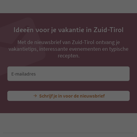
Ideeën voor je vakantie in Zuid-Tirol
Met de nieuwsbrief van Zuid-Tirol ontvang je
vakantietips, interessante evenementen en typische
recepten.
E-mailadres
Schrijf je in voor de nieuwsbrief