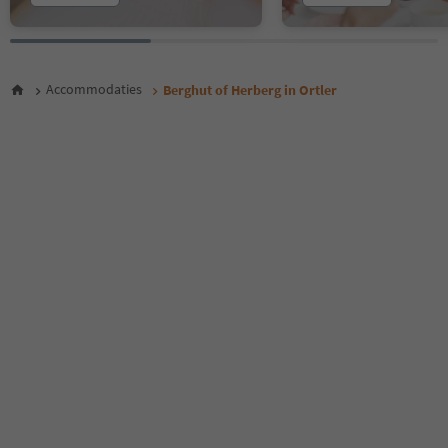
Accommodaties
Berghut of Herberg in Ortler