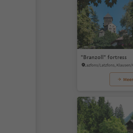
"Branzoll" fortress
Meer