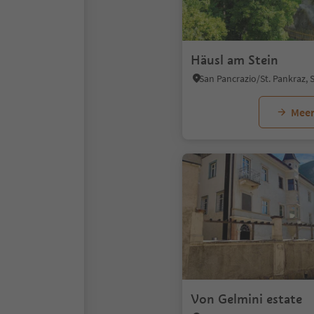
Häusl am Stein
Meer
Von Gelmini estate