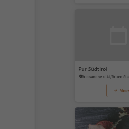
Pur Südtirol
Meer