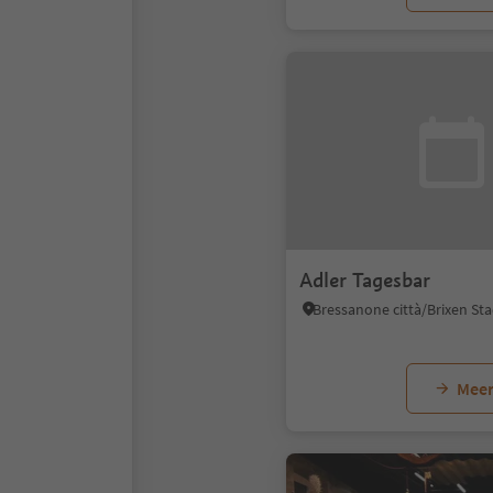
Adler Tagesbar
Meer