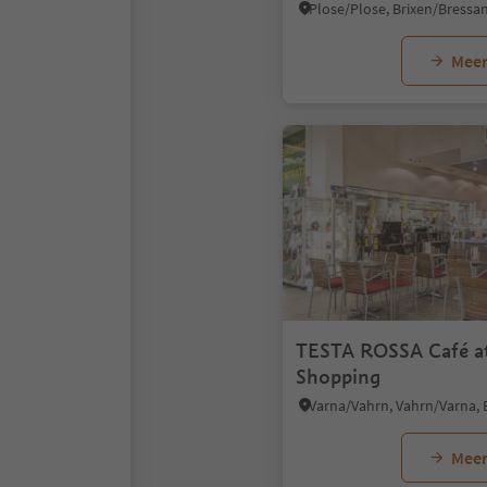
Meer
TESTA ROSSA Café a
Shopping
Meer