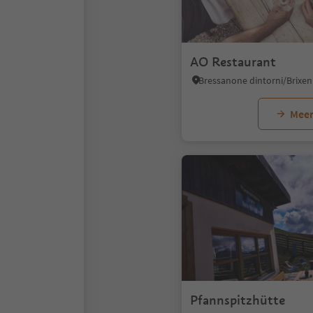
AO Restaurant
Meer
Pfannspitzhütte