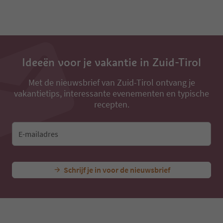
Ideeën voor je vakantie in Zuid-Tirol
Met de nieuwsbrief van Zuid-Tirol ontvang je
vakantietips, interessante evenementen en typische
recepten.
E-mailadres
Schrijf je in voor de nieuwsbrief