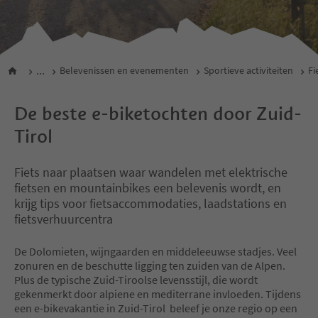
...
Belevenissen en evenementen
Sportieve activiteiten
Fi
De beste e-biketochten door Zuid-
Tirol
Fiets naar plaatsen waar wandelen met elektrische
fietsen en mountainbikes een belevenis wordt, en
krijg tips voor fietsaccommodaties, laadstations en
fietsverhuurcentra
De Dolomieten, wijngaarden en middeleeuwse stadjes. Veel
zonuren en de beschutte ligging ten zuiden van de Alpen.
Plus de typische Zuid-Tiroolse levensstijl, die wordt
gekenmerkt door alpiene en mediterrane invloeden. Tijdens
een e-bikevakantie in Zuid-Tirol beleef je onze regio op een