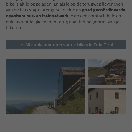
bike is altijd opgeladen. En als je op de terugweg liever even
van de fiets stapt, brengt het dichte en
goed gecoördineerde
openbare bus- en treinnetwerk
je op een comfortabele en
milieuvriendelijke manier terug naar het beginpunt van je e-
biketour.
Alle oplaadpunten voor e-bikes in Zuid-Tirol