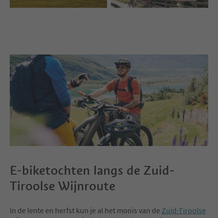
E-biketochten langs de Zuid-
Tiroolse Wijnroute
In de lente en herfst kun je al het moois van de
Zuid-Tiroolse