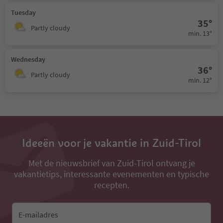
Tuesday
35°
Partly cloudy
min. 13°
Wednesday
36°
Partly cloudy
min. 12°
Ideeën voor je vakantie in Zuid-Tirol
Met de nieuwsbrief van Zuid-Tirol ontvang je
vakantietips, interessante evenementen en typische
recepten.
E-mailadres