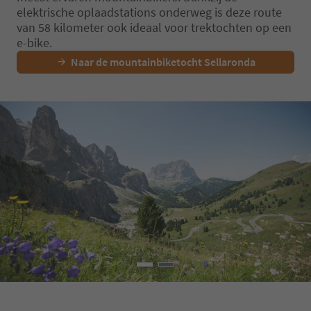
elektrische oplaadstations onderweg is deze route
van 58 kilometer ook ideaal voor trektochten op een
e-bike.
Naar de mountainbiketocht Sellaronda