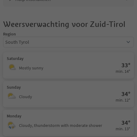
Weersverwachting voor Zuid-Tirol
Region
South Tyrol
Saturday
33°
Mostly sunny
min. 14°
Sunday
34°
Cloudy
min. 12°
Monday
34°
Cloudy, thunderstorm with moderate shower
min. 13°