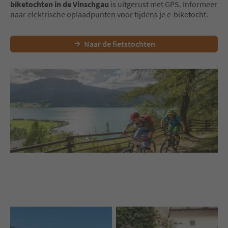
biketochten in de Vinschgau
is uitgerust met GPS. Informeer
naar elektrische oplaadpunten voor tijdens je e-biketocht.
Naar de fietstochten