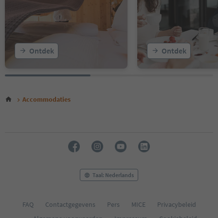
Ontdek
Ontdek
Accommodaties
Taal: Nederlands
FAQ
Contactgegevens
Pers
MICE
Privacybeleid