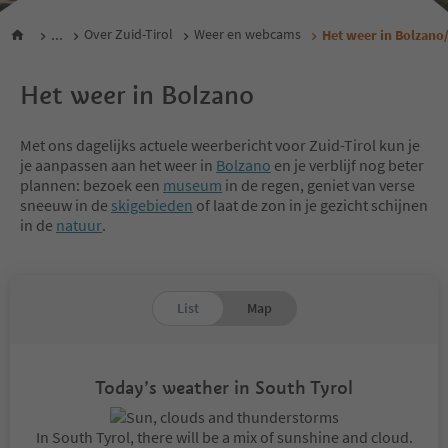
...
Over Zuid-Tirol
Weer en webcams
Het weer in Bolzano
Het weer in Bolzano
Met ons dagelijks actuele weerbericht voor Zuid-Tirol kun je
je aanpassen aan het weer in
Bolzano
en je verblijf nog beter
plannen: bezoek een
museum
in de regen, geniet van verse
sneeuw in de
skigebieden
of laat de zon in je gezicht schijnen
in de
natuur
.
List
Map
Today’s weather in South Tyrol
In South Tyrol, there will be a mix of sunshine and cloud.