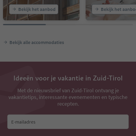
Bekijk het aanbod
Bekijk het aanbo
Bekijk alle accommodaties
Ideeën voor je vakantie in Zuid-Tirol
Met de nieuwsbrief van Zuid-Tirol ontvang je
vakantietips, interessante evenementen en typische
recepten.
E-mailadres