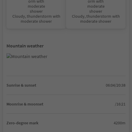
Cloudy, thunderstorm with
Cloudy, thunderstorm with
moderate shower
moderate shower
Mountain weather
Sunrise & sunset
06:04/20:38
Moonrise & moonset
/16:21
Zero-degree mark
4200m