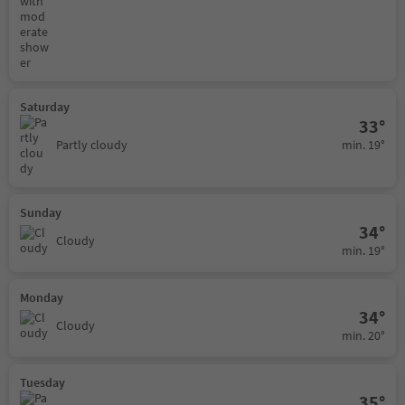
Saturday
33°
min. 19°
Partly cloudy
Sunday
34°
Cloudy
min. 19°
Monday
34°
Cloudy
min. 20°
Tuesday
35°