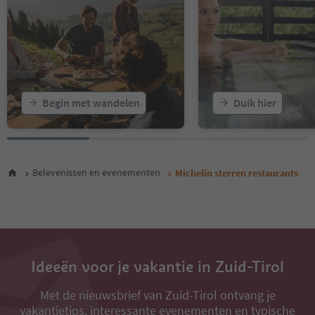
Begin met wandelen
Duik hier
Belevenissen en evenementen
Michelin sterren restaurants
Ideeën voor je vakantie in Zuid-Tirol
Met de nieuwsbrief van Zuid-Tirol ontvang je
vakantietips, interessante evenementen en typische