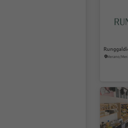
Runggaldi