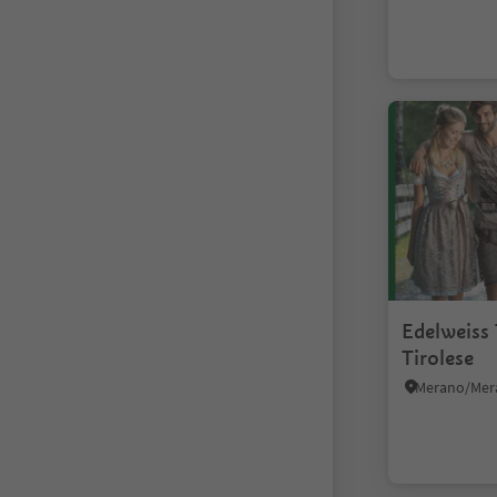
Edelweiss
Tirolese