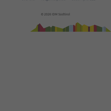
© 2026 IDM Südtirol