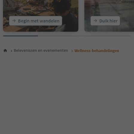
Begin met wandelen
Duik hier
Belevenissen en evenementen
Wellness-behandelingen