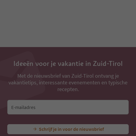
Ideeën voor je vakantie in Zuid-Tirol
Met de nieuwsbrief van Zuid-Tirol ontvang je
vakantietips, interessante evenementen en typische
recepten.
E-mailadres
Schrijf je in voor de nieuwsbrief