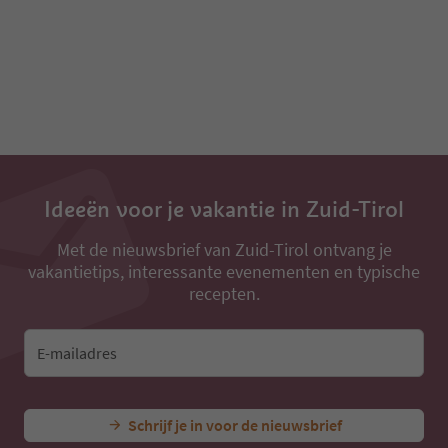
Ideeën voor je vakantie in Zuid-Tirol
Met de nieuwsbrief van Zuid-Tirol ontvang je
vakantietips, interessante evenementen en typische
recepten.
E-mailadres
Schrijf je in voor de nieuwsbrief