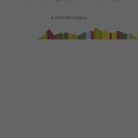
© 2026 IDM Südtirol