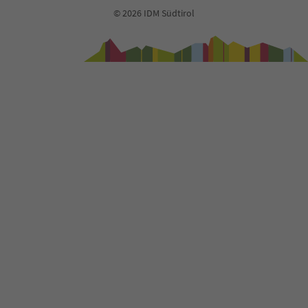
© 2026 IDM Südtirol