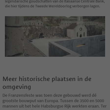
legendarische goudschatten van de Italiaanse Centrale Bank,
die hier tijdens de Tweede Wereldoorlog verborgen lagen.
Meer historische plaatsen in de
omgeving
De Franzensfeste was toen deze gebouwd werd dé
grootste bouwput van Europa. Tussen de 3500 en 5000
mannen uit het hele Habsburgse Rijk werkten eraan. Ter