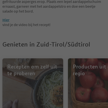
gefrituurde asperges erop. Plaats een lepel aardappelschuim
ernaast, garneer met het aardappelstro en doe een beetje
salade op het bord.
Hier
vind je de video bij het recept!
Genieten in Zuid-Tirol/Südtirol
Recepten om zelf uit
Producten uit
te proberen
regio