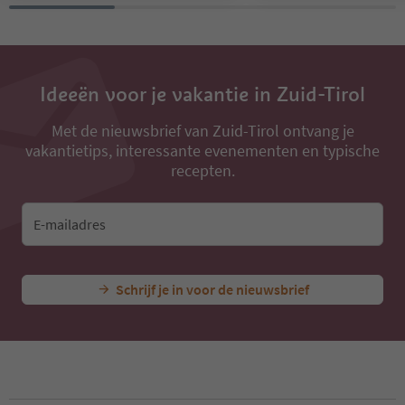
Ideeën voor je vakantie in Zuid-Tirol
Met de nieuwsbrief van Zuid-Tirol ontvang je
vakantietips, interessante evenementen en typische
recepten.
E-mailadres
Schrijf je in voor de nieuwsbrief