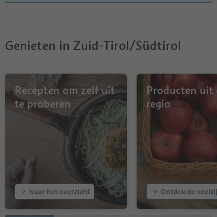
Genieten in Zuid-Tirol/Südtirol
Recepten om zelf uit
Producten uit
te proberen
regio
Naar het overzicht
Ontdek de veelzi