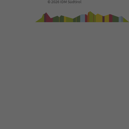
© 2026 IDM Südtirol