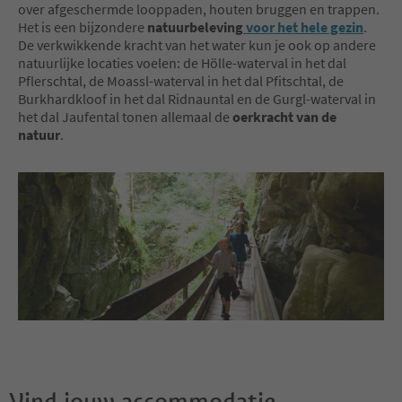
over afgeschermde looppaden, houten bruggen en trappen.
Het is een bijzondere
natuurbeleving
voor het hele gezin
.
De verkwikkende kracht van het water kun je ook op andere
natuurlijke locaties voelen: de Hölle-waterval in het dal
Pflerschtal, de Moassl-waterval in het dal Pfitschtal, de
Burkhardkloof in het dal Ridnauntal en de Gurgl-waterval in
het dal Jaufental tonen allemaal de
oerkracht van de
natuur
.
Vind jouw accommodatie