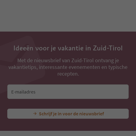
Ideeën voor je vakantie in Zuid-Tirol
Met de nieuwsbrief van Zuid-Tirol ontvang je
vakantietips, interessante evenementen en typische
recepten.
E-mailadres
Schrijf je in voor de nieuwsbrief