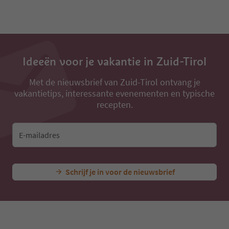
Ideeën voor je vakantie in Zuid-Tirol
Met de nieuwsbrief van Zuid-Tirol ontvang je
vakantietips, interessante evenementen en typische
recepten.
E-mailadres
Schrijf je in voor de nieuwsbrief