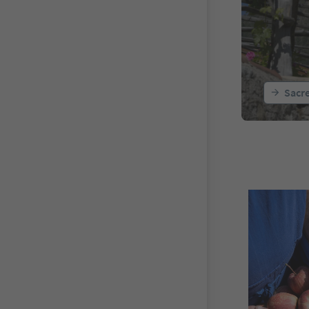
Sacre