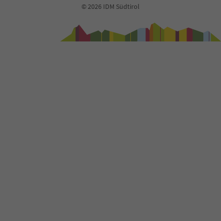
© 2026 IDM Südtirol