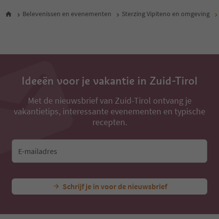
Belevenissen en evenementen
Sterzing Vipiteno en omgeving
Ideeën voor je vakantie in Zuid-Tirol
Met de nieuwsbrief van Zuid-Tirol ontvang je
vakantietips, interessante evenementen en typische
recepten.
E-mailadres
Schrijf je in voor de nieuwsbrief