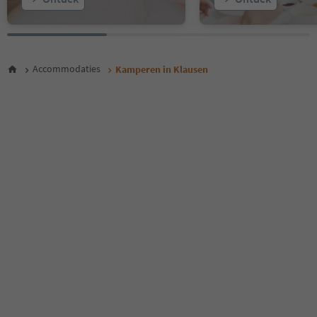
Accommodaties
Kamperen in Klausen