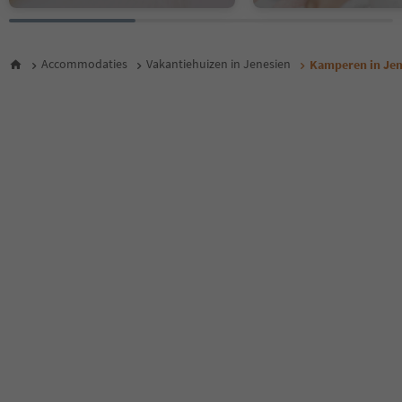
Accommodaties
Vakantiehuizen in Jenesien
Kamperen in Jen