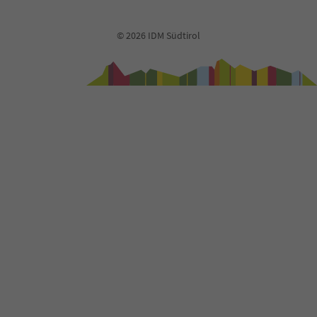
© 2026 IDM Südtirol