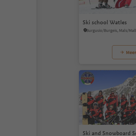
Ski school Watles
Meer
Ski and Snowboard S