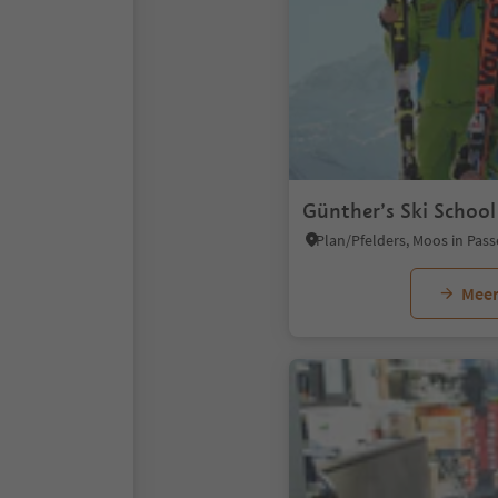
Günther’s Ski School
Meer