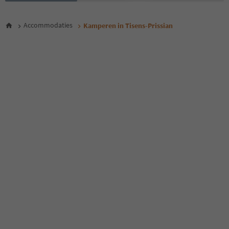
Accommodaties
Kamperen in Tisens-Prissian