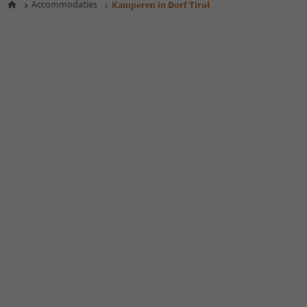
Accommodaties
Kamperen in Dorf Tirol