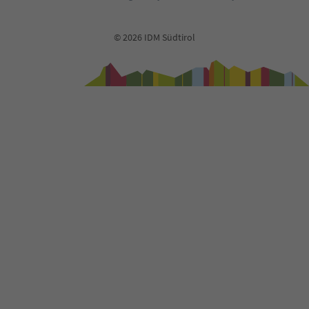
© 2026 IDM Südtirol