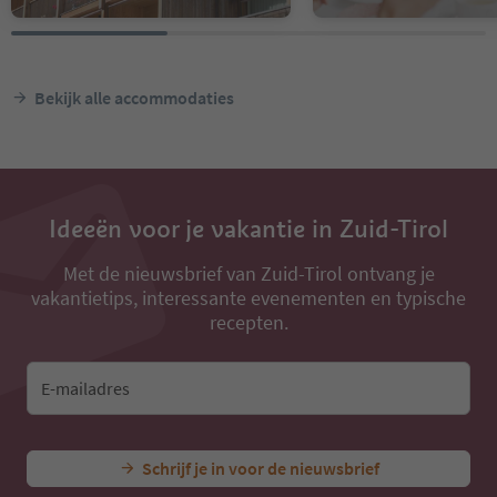
Bekijk alle accommodaties
Ideeën voor je vakantie in Zuid-Tirol
Met de nieuwsbrief van Zuid-Tirol ontvang je
vakantietips, interessante evenementen en typische
recepten.
E-mailadres
Schrijf je in voor de nieuwsbrief