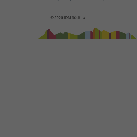
© 2026 IDM Südtirol