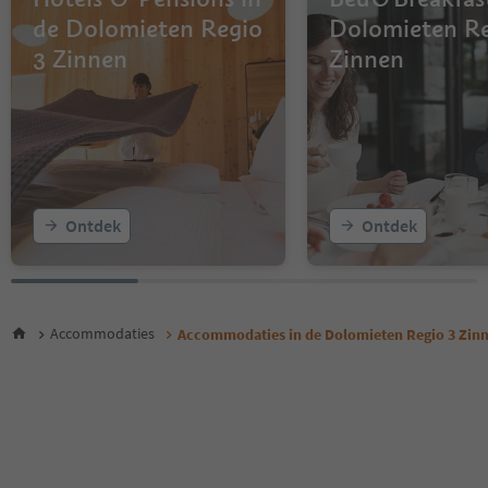
de Dolomieten Regio
Dolomieten Re
3 Zinnen
Zinnen
Ontdek
Ontdek
Accommodaties
Accommodaties in de Dolomieten Regio 3 Zin