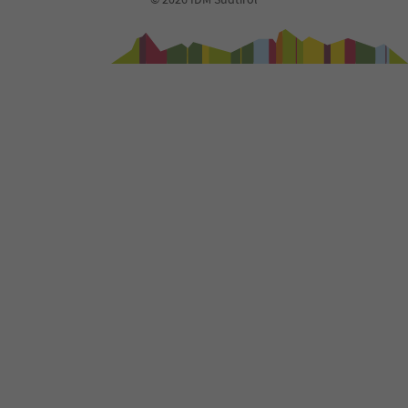
40
41
42
43
44
45
46
47
48
49
50
51
52
53
54
55
56
57
58
59
60
61
62