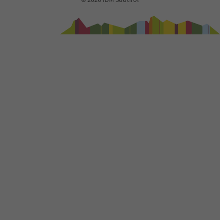
40
41
42
43
44
45
46
47
48
49
50
51
52
53
54
55
56
57
58
59
60
61
62