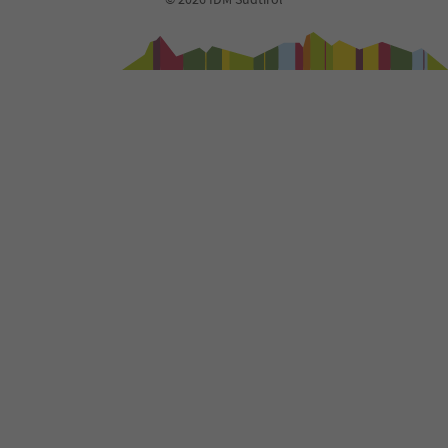
40
41
42
43
44
45
46
47
48
49
50
51
52
53
54
55
56
57
58
59
60
61
62