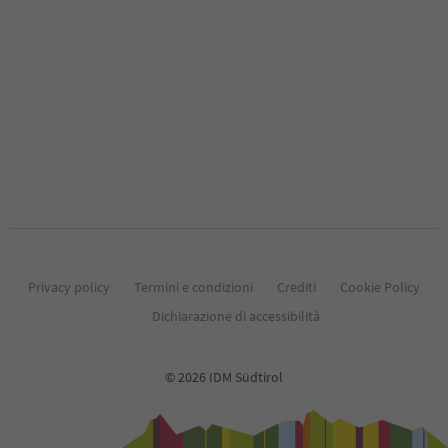
Privacy policy
Termini e condizioni
Crediti
Cookie Policy
Dichiarazione di accessibilità
© 2026 IDM Südtirol