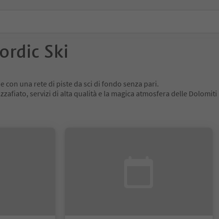
ordic Ski
e con una rete di piste da sci di fondo senza pari.
zafiato, servizi di alta qualità e la magica atmosfera delle Dolomiti 