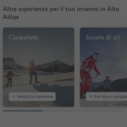
Altre esperienze per il tuo inverno in Alto
Adige
Ciaspolate
Scuole di sci
Mettiti in cammino
Per futuri campi