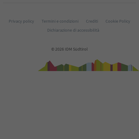
Privacy policy
Termini e condizioni
Crediti
Cookie Policy
Dichiarazione di accessibilità
© 2026 IDM Südtirol