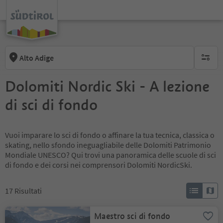
Alto Adige
nessun f
Dolomiti Nordic Ski - A lezione
di sci di fondo
Vuoi imparare lo sci di fondo o affinare la tua tecnica, classica o
skating, nello sfondo ineguagliabile delle Dolomiti Patrimonio
Mondiale UNESCO? Qui trovi una panoramica delle scuole di sci
di fondo e dei corsi nei comprensori Dolomiti NordicSki.
17
Risultati
Maestro sci di fondo