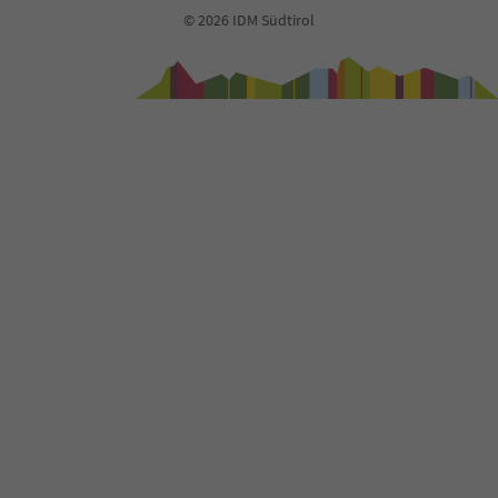
© 2026 IDM Südtirol