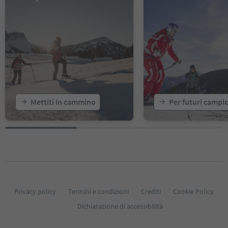
Mettiti in cammino
Per futuri campi
Privacy policy
Termini e condizioni
Crediti
Cookie Policy
Dichiarazione di accessibilità