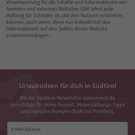
Verantwortung für die Inhalte und Informationen von
fremden und externen Websites. IDM lehnt jede
Haftung für Schäden ab, die den Nutzern entstehen
können, auch wenn diese nur indirekt mit den
Informationen auf den Seiten dieser Website
zusammenhängen.
Urlaubsideen für dich in Südtirol
Mit der Südtirol-Newsletter bekommst du
Vorschläge für deine Auszeit, Veranstaltungs-Tipps
und typische Rezepte direkt ins Postfach.
E-Mail Adresse