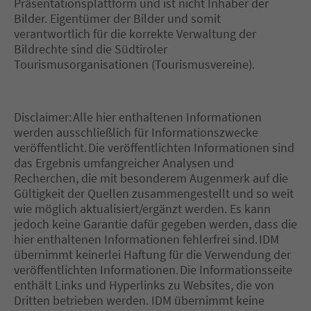
Präsentationsplattform und ist nicht Inhaber der
Bilder. Eigentümer der Bilder und somit
verantwortlich für die korrekte Verwaltung der
Bildrechte sind die Südtiroler
Tourismusorganisationen (Tourismusvereine).
Disclaimer: Alle hier enthaltenen Informationen
werden ausschließlich für Informationszwecke
veröffentlicht. Die veröffentlichten Informationen sind
das Ergebnis umfangreicher Analysen und
Recherchen, die mit besonderem Augenmerk auf die
Gültigkeit der Quellen zusammengestellt und so weit
wie möglich aktualisiert/ergänzt werden. Es kann
jedoch keine Garantie dafür gegeben werden, dass die
hier enthaltenen Informationen fehlerfrei sind. IDM
übernimmt keinerlei Haftung für die Verwendung der
veröffentlichten Informationen. Die Informationsseite
enthält Links und Hyperlinks zu Websites, die von
Dritten betrieben werden. IDM übernimmt keine