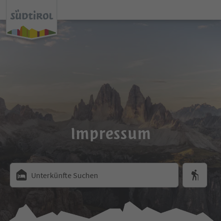
Impressum
Unterkünfte Suchen