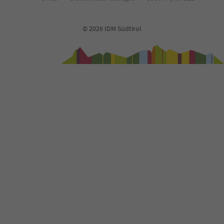
© 2026 IDM Südtirol