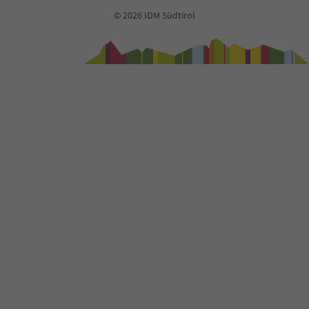
© 2026 IDM Südtirol