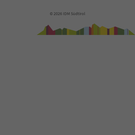
© 2026 IDM Südtirol