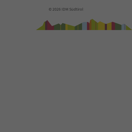
© 2026 IDM Südtirol