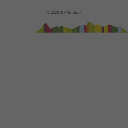
© 2026 IDM Südtirol