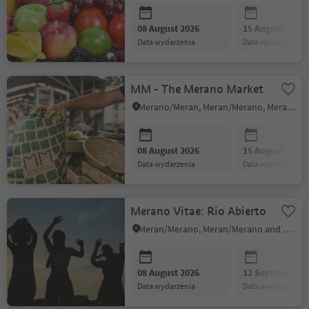
08 August 2026
15 August 2026
data wydarzenia
data wydarzenia
MM - The Merano Market
Merano/Meran, Meran/Merano, Meran/Merano and environs
08 August 2026
15 August 2026
data wydarzenia
data wydarzenia
Merano Vitae: Rio Abierto
Meran/Merano, Meran/Merano and environs
08 August 2026
12 September 2
data wydarzenia
data wydarzenia