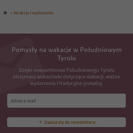
Atrakcje i wydarzenia
Pomysły na wakacje w Południowym
Tyrolu
Dzięki newsletterowi Południowego Tyrolu
otrzymasz wskazówki dotyczące wakacji, ważne
wydarzenia i tradycyjne przepisy.
Adres e-mail
Zapisz się do newslettera