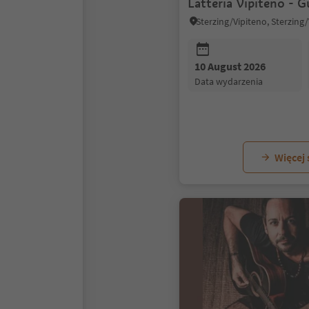
Latteria Vipiteno - G
10 August 2026
data wydarzenia
Więcej