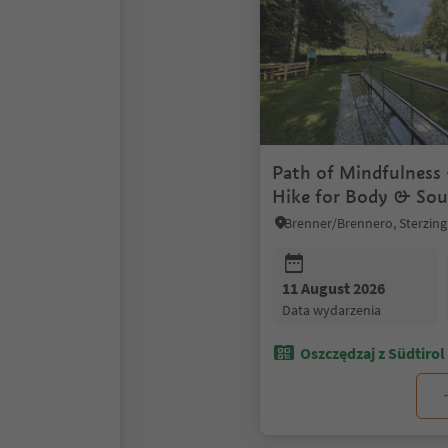
Path of Mindfulness
Hike for Body & Sou
11 August 2026
data wydarzenia
Oszczędzaj z Südtirol