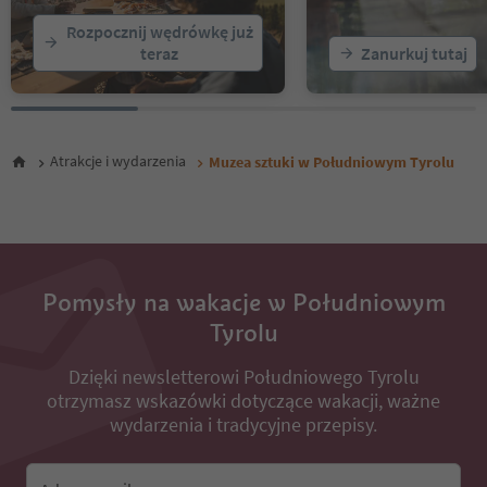
Rozpocznij wędrówkę już
teraz
Zanurkuj tutaj
Atrakcje i wydarzenia
Muzea sztuki w Południowym Tyrolu
Pomysły na wakacje w Południowym
Tyrolu
Dzięki newsletterowi Południowego Tyrolu
otrzymasz wskazówki dotyczące wakacji, ważne
wydarzenia i tradycyjne przepisy.