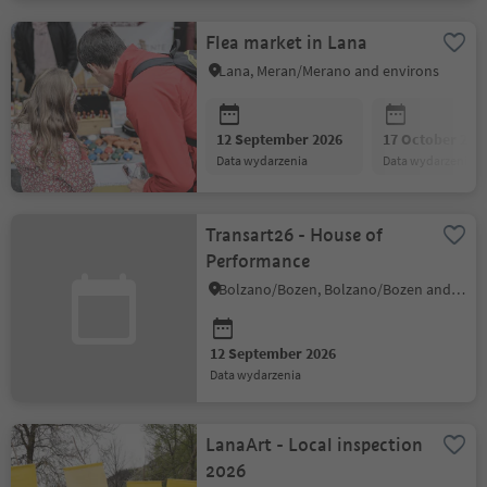
Flea market in Lana
Lana, Meran/Merano and environs
12 September 2026
17 October 202
data wydarzenia
data wydarzenia
Transart26 - House of
Performance
Bolzano/Bozen, Bolzano/Bozen and environs
12 September 2026
data wydarzenia
LanaArt - Local inspection
2026