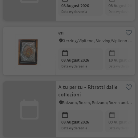
08 August 2026
08 August 2026
data wydarzenia
data wydarzenia
en
Sterzing/Vipiteno, Sterzing/Vipiteno and environs
08 August 2026
10 August 2026
data wydarzenia
data wydarzenia
A tu per tu - Ritratti dalle
collezioni
Bolzano/Bozen, Bolzano/Bozen and environs
08 August 2026
09 August 2026
data wydarzenia
data wydarzenia