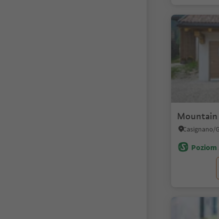
Mountain 
Poziom 