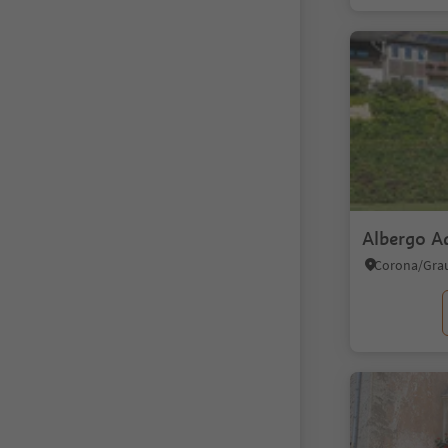
Albergo A