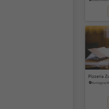
Pizzeria Z