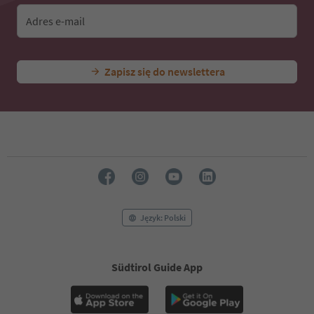
Adres e-mail
Zapisz się do newslettera
Język: Polski
Südtirol Guide App