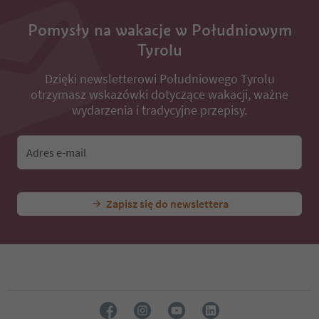
Pomysły na wakacje w Południowym
Tyrolu
Dzięki newsletterowi Południowego Tyrolu
otrzymasz wskazówki dotyczące wakacji, ważne
wydarzenia i tradycyjne przepisy.
Adres e-mail
Zapisz się do newslettera