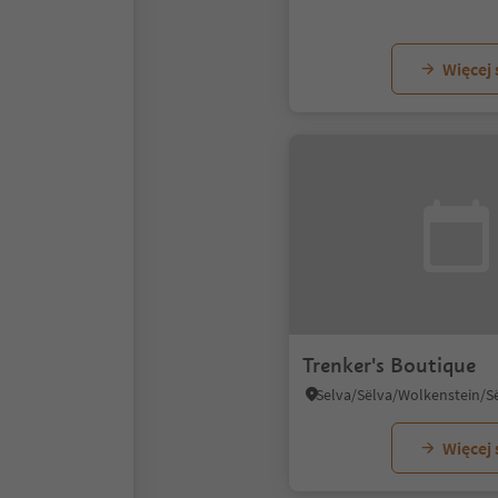
Więcej
Trenker's Boutique
Więcej