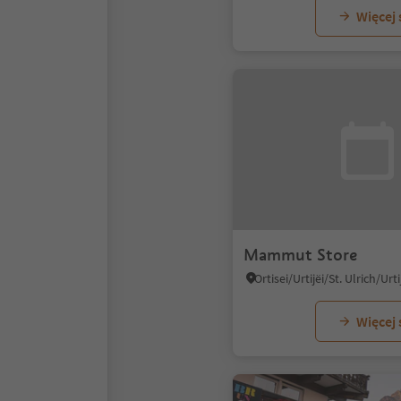
Więcej
Mammut Store
Więcej