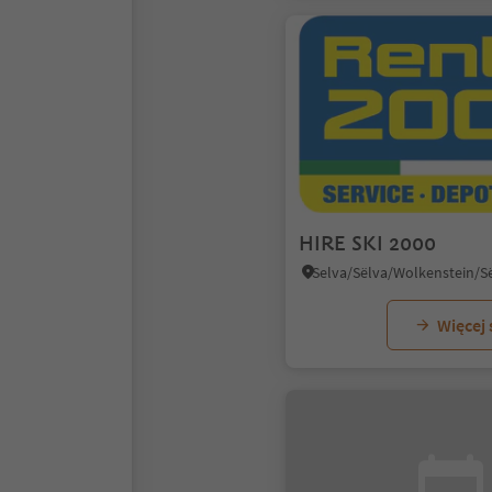
HIRE SKI 2000
Więcej