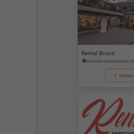
Rental Bruno
Więcej