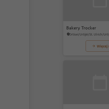
Bakery Trocker
Więcej