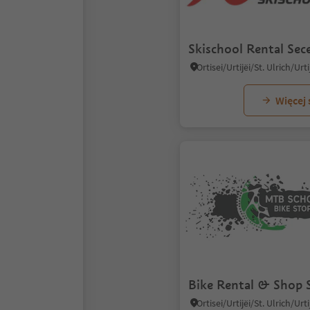
Skischool Rental Sec
Więcej
Bike Rental & Shop 